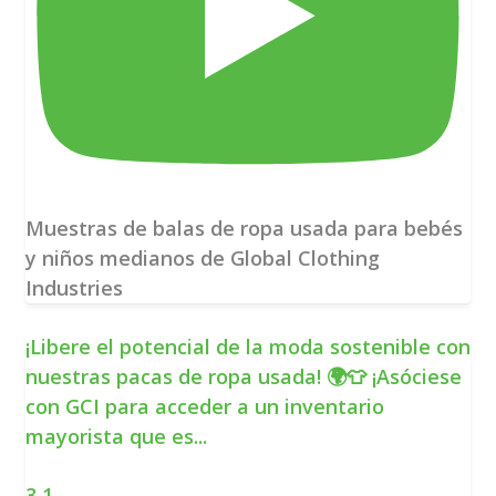
Muestras de balas de ropa usada para bebés
y niños medianos de Global Clothing
Industries
¡Libere el potencial de la moda sostenible con
nuestras pacas de ropa usada! 🌍👕 ¡Asóciese
con GCI para acceder a un inventario
mayorista que es
...
3
1