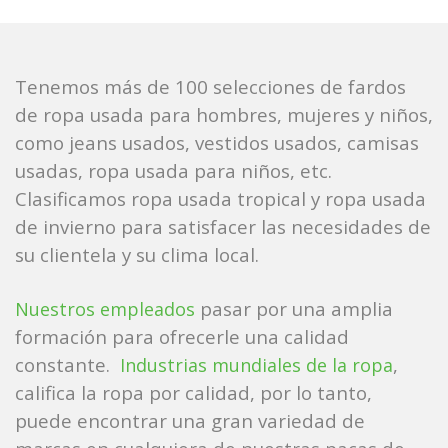
Tenemos más de 100 selecciones de fardos
de ropa usada para hombres, mujeres y niños,
como jeans usados, vestidos usados, camisas
usadas, ropa usada para niños, etc.
Clasificamos ropa usada tropical y ropa usada
de invierno para satisfacer las necesidades de
su clientela y su clima local.
pasar por una amplia
Nuestros empleados
formación para ofrecerle una calidad
constante.
,
Industrias mundiales de la ropa
califica la ropa por calidad, por lo tanto,
puede encontrar una gran variedad de