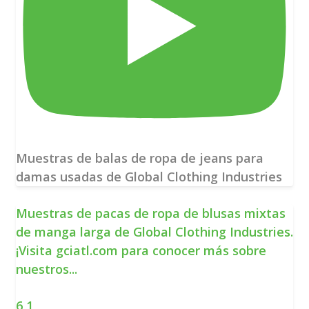
Muestras de balas de ropa de jeans para
damas usadas de Global Clothing Industries
Muestras de pacas de ropa de blusas mixtas
de manga larga de Global Clothing Industries.
¡Visita gciatl.com para conocer más sobre
nuestros
...
6
1