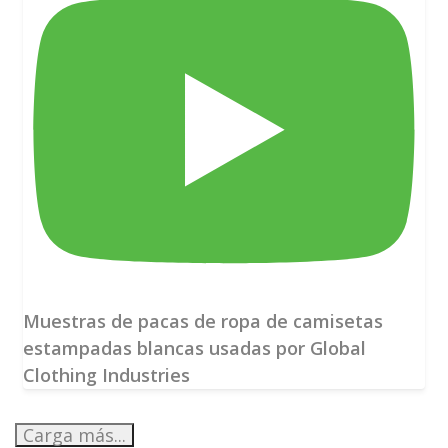
Muestras de pacas de ropa de camisetas
estampadas blancas usadas por Global
Clothing Industries
Carga más...