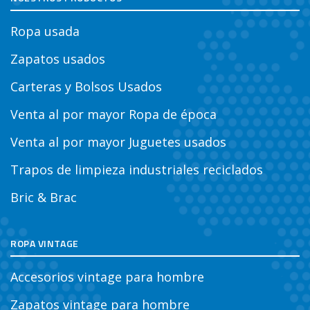
Ropa usada
Zapatos usados
Carteras y Bolsos Usados
Venta al por mayor Ropa de época
Venta al por mayor Juguetes usados
Trapos de limpieza industriales reciclados
Bric & Brac
ROPA VINTAGE
Accesorios vintage para hombre
Zapatos vintage para hombre