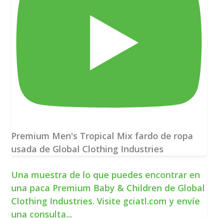
Premium Men's Tropical Mix fardo de ropa
usada de Global Clothing Industries
Una muestra de lo que puedes encontrar en
una paca Premium Baby & Children de Global
Clothing Industries. Visite gciatl.com y envíe
una consulta
...