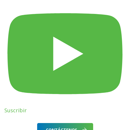
Suscribir
CONTÁCTENOS