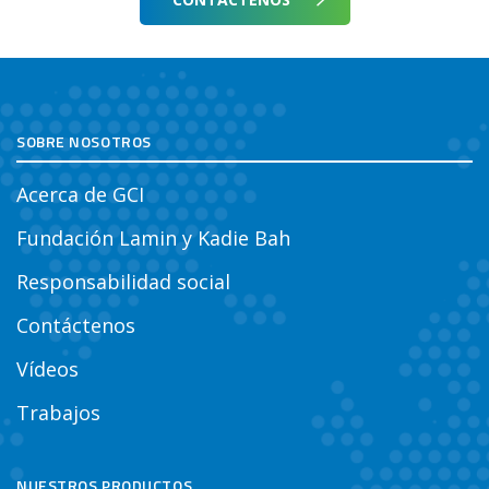
SOBRE NOSOTROS
Acerca de GCI
Fundación Lamin y Kadie Bah
Responsabilidad social
Contáctenos
Vídeos
Trabajos
NUESTROS PRODUCTOS