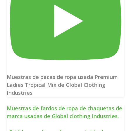
Muestras de pacas de ropa usada Premium
Ladies Tropical Mix de Global Clothing
Industries
Muestras de fardos de ropa de chaquetas de
marca usadas de Global clothing Industries.