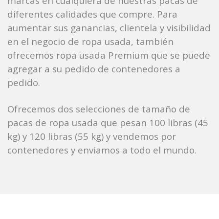
marcas en cualquiera de nuestras pacas de
diferentes calidades que compre. Para
aumentar sus ganancias, clientela y visibilidad
en el negocio de ropa usada, también
ofrecemos ropa usada Premium que se puede
agregar a su pedido de contenedores a
pedido.
Ofrecemos dos selecciones de tamaño de
pacas de ropa usada que pesan 100 libras (45
kg) y 120 libras (55 kg) y vendemos por
contenedores y enviamos a todo el mundo.